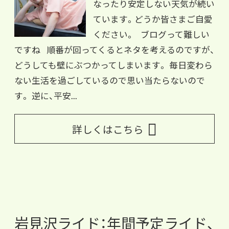
なったり安定しない天気が続い
ています。どうか皆さまご自愛
ください。 ブログって難しい
ですね 順番が回ってくるとネタを考えるのですが、
どうしても壁にぶつかってしまいます。 毎日変わら
ない生活を過ごしているので思い当たらないので
す。 逆に、平安...
詳しくはこちら
岩見沢ライド：年間予定ライド、