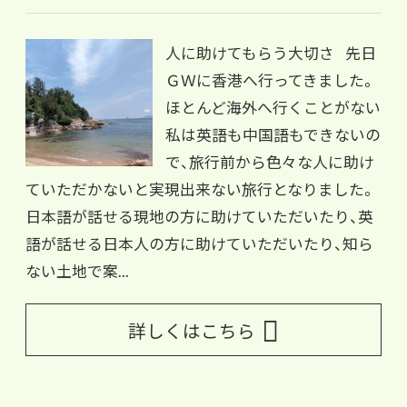
人に助けてもらう大切さ 先日
ＧＷに香港へ行ってきました。
ほとんど海外へ行くことがない
私は英語も中国語もできないの
で、旅行前から色々な人に助け
ていただかないと実現出来ない旅行となりました。
日本語が話せる現地の方に助けていただいたり、英
語が話せる日本人の方に助けていただいたり、知ら
ない土地で案...
詳しくはこちら