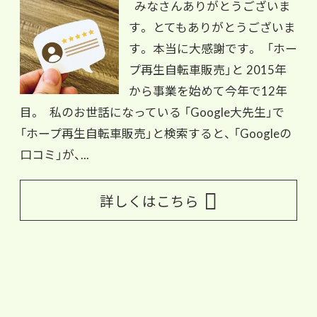
みなさんありがとうございま
す。 とてもありがとうございま
す。 本当に大感謝です。 「ホー
プ再生自転車販売」と 2015年
から事業を始めて今年で12年
目。 私のお世話になっている 「Google大先生」で
「ホープ再生自転車販売」と検索すると、 「Googleの
口コミ」が、...
詳しくはこちら