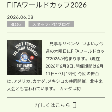
FIFAワールドカップ2026
2026.06.08
BLOG
スタッフ小野ブログ
見事なリベンジ いよいよ今
週の木曜日にFIFAワールドカッ
プ2026が始まります。 （現在
2026年6月8日、開催期間は6月
11日〜7月19日） 今回の舞台
は、アメリカ、カナダ、メキシコの共同開催。 北中米
大会とも言われています。 カナダは初...
詳しくはこちら