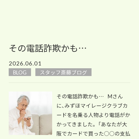
その電話詐欺かも…
2026.06.01
BLOG
スタッフ斎藤ブログ
その電話詐欺かも… Mさん
に、みずほマイレージクラブカ
ードを名乗る人物より電話がか
かってきました。 「あなたが大
阪でカードで買った○○の支払