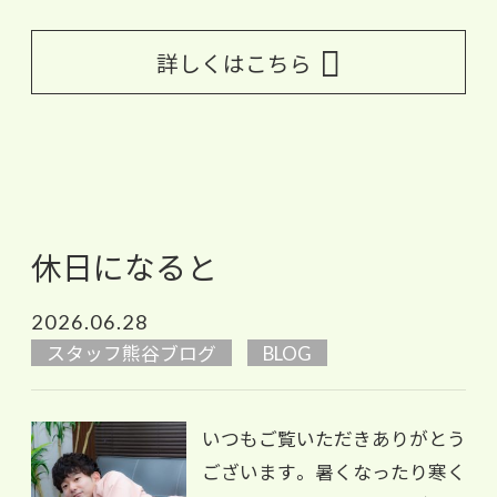
詳しくはこちら
休日になると
2026.06.28
スタッフ熊谷ブログ
BLOG
いつもご覧いただきありがとう
ございます。 暑くなったり寒く