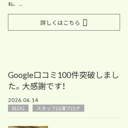
ね。 ...
詳しくはこちら
Google口コミ100件突破しまし
た。大感謝です！
2026.06.14
BLOG
スタッフ臼澤ブログ