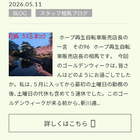
2026.05.11
BLOG
スタッフ相馬ブログ
ホープ再生自転車販売店長の
一言 その96 ホープ再生自転
車販売店長の相馬です。 今回
のゴールデンウィークは、皆さ
んはどのようにお過ごしでした
か。 私は、５月に入ってから最初の土曜日の勤務の
後、土曜日の代休も含めて５連休でした。 このゴー
ルデンウィークが来る前から、新川通...
詳しくはこちら