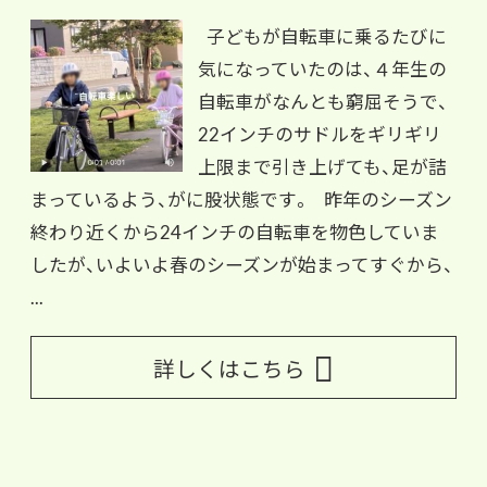
子どもが自転車に乗るたびに
気になっていたのは、４年生の
自転車がなんとも窮屈そうで、
22インチのサドルをギリギリ
上限まで引き上げても、足が詰
まっているよう、がに股状態です。 昨年のシーズン
終わり近くから24インチの自転車を物色していま
したが、いよいよ春のシーズンが始まってすぐから、
...
詳しくはこちら