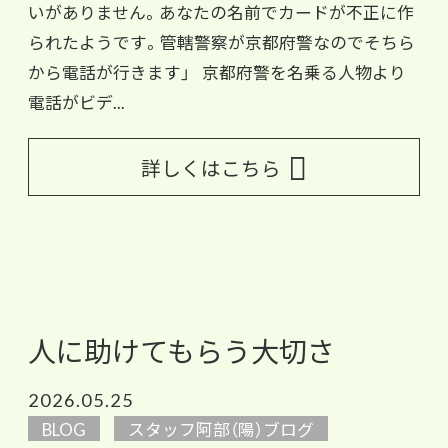
いがありません。あなたの名前でカードが不正に作
られたようです。管轄警察が京都府警なのでそちら
から電話が行きます」 京都府警を名乗る人物より
電話がビデ...
詳しくはこちら
人に助けてもらう大切さ
2026.05.25
BLOG
スタッフ阿部（陽）ブログ