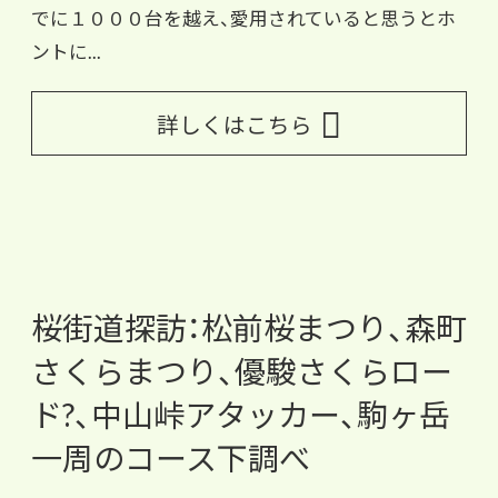
でに１０００台を越え、愛用されていると思うとホ
ントに...
詳しくはこちら
桜街道探訪：松前桜まつり、森町
さくらまつり、優駿さくらロー
ド?、中山峠アタッカー、駒ヶ岳
一周のコース下調べ