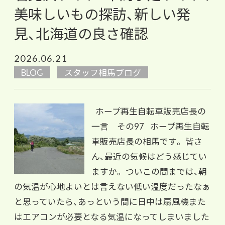
美味しいもの探訪、新しい発
見、北海道の良さ確認
2026.06.21
BLOG
スタッフ相馬ブログ
ホープ再生自転車販売店長の
一言 その97 ホープ再生自転
車販売店長の相馬です。 皆さ
ん、最近の気候はどう感じてい
ますか。 ついこの間までは、朝
の気温が心地よいとは言えない低い温度だったなぁ
と思っていたら、あっという間に日中は扇風機また
はエアコンが必要となる気温になってしまいました