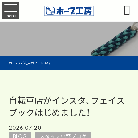

menu
ホーム
>
ご利用ガイド
>
FAQ
自転車店がインスタ、フェイス
ブックはじめました！
2026.07.20
BLOG
スタッフ小野ブログ