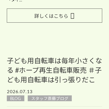
詳しくはこちら
子ども用自転車は毎年小さくな
る #ホープ再生自転車販売 ＃子
ども用自転車は引っ張りだこ
2026.07.13
BLOG
スタッフ斎藤ブログ