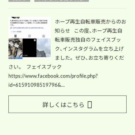
ホープ再生自転車販売からのお
知らせ この度、ホープ再生自
転車販売独自のフェイスブッ
ク、インスタグラムを立ち上げ
ました。 ぜひ、お立ち寄りくだ
さい。 フェイスブック
https://www.facebook.com/profile.php?
id=61591098519796&...
詳しくはこちら