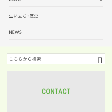
生い立ち・歴史
NEWS