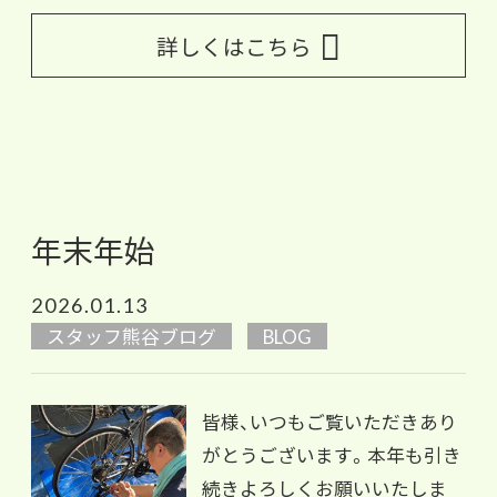
詳しくはこちら
年末年始
2026.01.13
スタッフ熊谷ブログ
BLOG
皆様、いつもご覧いただきあり
がとうございます。本年も引き
続きよろしくお願いいたしま