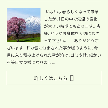
いよいよ春らしくなって来ま
したが、1日の中で気温の変化
が大きい時期でもあります。皆
様、どうかお身体を大切になさ
って下さい。 ありがとうご
ざいます ドカ雪に悩まされた事が嘘のように、今
月に入り積み上げられた雪が溶け、ゴミや砂、細かい
石等目立つ様になりまし...
詳しくはこちら