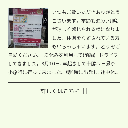
いつもご覧いただきありがとう
ございます。 季節も進み、朝晩
が涼しく感じられる様になりま
した。 体調をくずされている方
もいらっしゃいます。 どうぞご
自愛ください。 夏休みを利用して(前編) ドライブ
してきました。 8月10日、早起きして十勝へ日帰り
小旅行に行って来ました。 朝4時に出発し、途中休...
詳しくはこちら