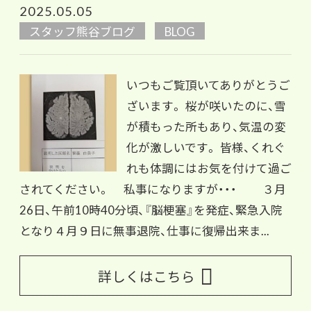
2025.05.05
スタッフ熊谷ブログ
BLOG
いつもご覧頂いてありがとうご
ざいます。 桜が咲いたのに、雪
が積もった所もあり、気温の変
化が激しいです。 皆様、くれぐ
れも体調にはお気を付けて過ご
されてください。 私事になりますが・・・ ３月
26日、午前10時40分頃、『脳梗塞』を発症、緊急入院
となり４月９日に無事退院、仕事に復帰出来ま...
詳しくはこちら