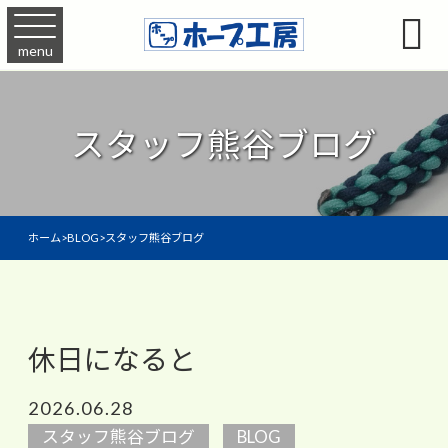

menu
スタッフ熊谷ブログ
ホーム
>
BLOG
>
スタッフ熊谷ブログ
休日になると
2026.06.28
スタッフ熊谷ブログ
BLOG