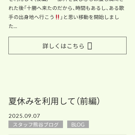
れた後「十勝へ来たのだから、時間もあるし、ある歌
手の出身地へ行こう
」と思い移動を開始しまし
た...
詳しくはこちら
夏休みを利用して（前編）
2025.09.07
スタッフ熊谷ブログ
BLOG