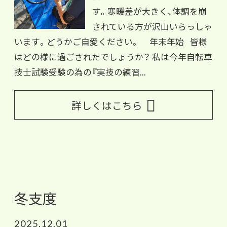
す。寒暖差が大きく、体調を崩
されている方が沢山いらっしゃ
います。どうかご自愛ください。 年末年始 皆様
はどの様に過ごされたでしょうか？ 私は今年自転車
技士試験受験の為の『実技の練習...
詳しくはこちら
冬支度
2025.12.01