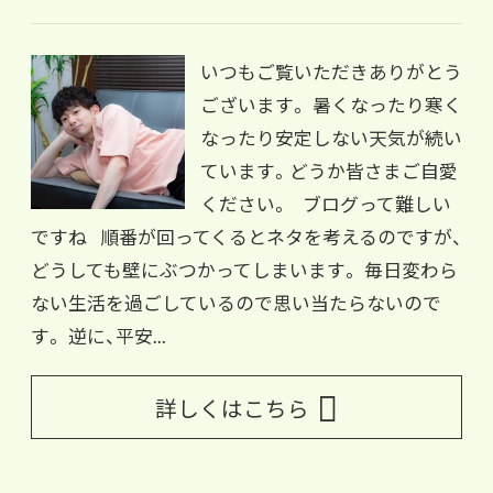
いつもご覧いただきありがとう
ございます。 暑くなったり寒く
なったり安定しない天気が続い
ています。どうか皆さまご自愛
ください。 ブログって難しい
ですね 順番が回ってくるとネタを考えるのですが、
どうしても壁にぶつかってしまいます。 毎日変わら
ない生活を過ごしているので思い当たらないので
す。 逆に、平安...
詳しくはこちら