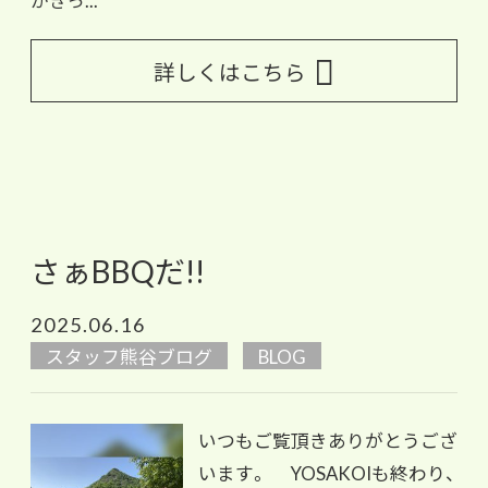
詳しくはこちら
さぁBBQだ!!
2025.06.16
スタッフ熊谷ブログ
BLOG
いつもご覧頂きありがとうござ
います。 YOSAKOIも終わり、