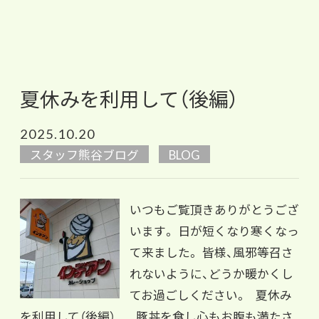
夏休みを利用して（後編）
2025.10.20
スタッフ熊谷ブログ
BLOG
いつもご覧頂きありがとうござ
います。 日が短くなり寒くなっ
て来ました。 皆様、風邪等召さ
れないように、どうか暖かくし
てお過ごしください。 夏休み
を利用して（後編） 豚丼を食し心もお腹も満たさ