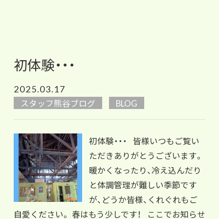
初体験・・・
2025.03.17
スタッフ熊谷ブログ
BLOG
初体験・・・ 皆様いつもご覧い
ただきありがとうございます。
暖かくなったり、冷え込んだり
と体調管理が難しい季節です
が、どうか皆様、くれぐれもご
自愛ください。 春はもう少しです！ ここでお知らせ