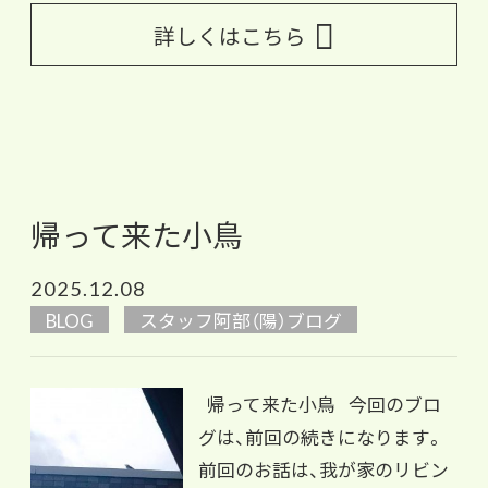
詳しくはこちら
帰って来た小鳥
2025.12.08
BLOG
スタッフ阿部（陽）ブログ
帰って来た小鳥 今回のブロ
グは、前回の続きになります。
前回のお話は、我が家のリビン