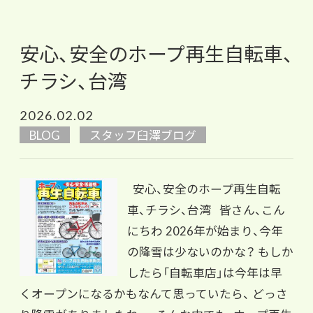
安心、安全のホープ再生自転車、
チラシ、台湾
2026.02.02
BLOG
スタッフ臼澤ブログ
安心、安全のホープ再生自転
車、チラシ、台湾 皆さん、こん
にちわ 2026年が始まり、今年
の降雪は少ないのかな？ もしか
したら「自転車店」は今年は早
くオープンになるかもなんて思っていたら、 どっさ