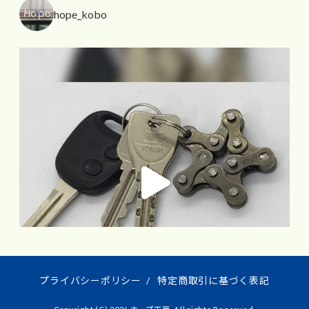
hope_kobo
プライバシーポリシー
/
特定商取引に基づく表記