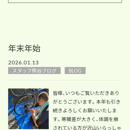
年末年始
2026.01.13
スタッフ熊谷ブログ
BLOG
皆様、いつもご覧いただきあり
がとうございます。本年も引き
続きよろしくお願いいたしま
す。寒暖差が大きく、体調を崩
されている方が沢山いらっしゃ