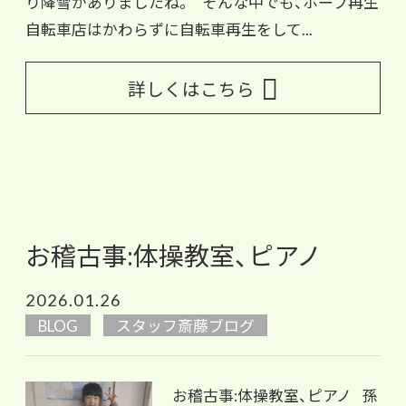
り降雪がありましたね。 そんな中でも、ホープ再生
自転車店はかわらずに自転車再生をして...
詳しくはこちら
お稽古事:体操教室、ピアノ
2026.01.26
BLOG
スタッフ斎藤ブログ
お稽古事:体操教室、ピアノ 孫