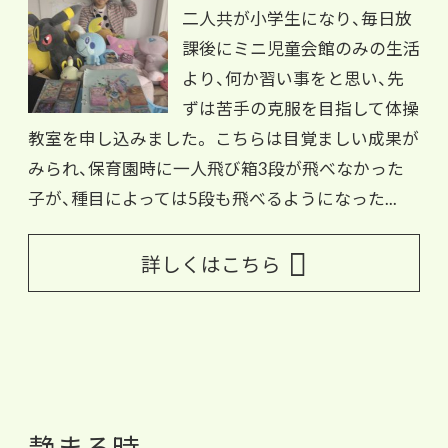
二人共が小学生になり、毎日放
課後にミニ児童会館のみの生活
より、何か習い事をと思い、先
ずは苦手の克服を目指して体操
教室を申し込みました。 こちらは目覚ましい成果が
みられ、保育園時に一人飛び箱3段が飛べなかった
子が、種目によっては5段も飛べるようになった...
詳しくはこちら
静まる時