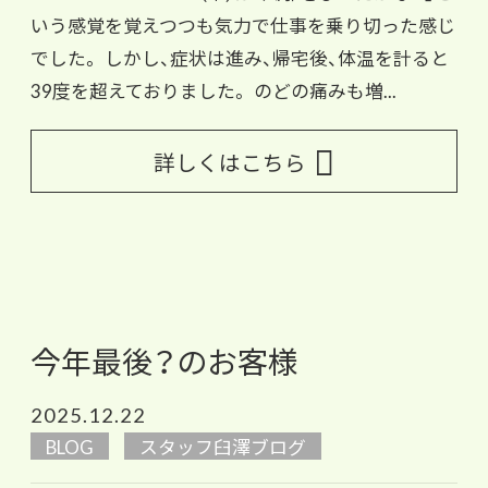
いう感覚を覚えつつも気力で仕事を乗り切った感じ
でした。 しかし、症状は進み、帰宅後、体温を計ると
39度を超えておりました。 のどの痛みも増...
詳しくはこちら
今年最後？のお客様
2025.12.22
BLOG
スタッフ臼澤ブログ