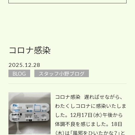
コロナ感染
2025.12.28
BLOG
スタッフ小野ブログ
コロナ感染 遅ればせながら、
わたくしコロナに感染いたしま
した。 12月17日（水）午後から
体調不良を感じました。 18日
（木）は「風邪をひいたかな？」と