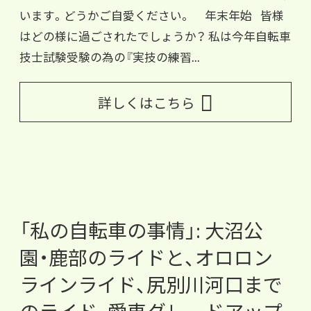
います。どうかご自愛ください。 年末年始 皆様
はどの様に過ごされたでしょうか？ 私は今年自転車
技士試験受験の為の『実技の練習...
詳しくはこちら
「私の自転車の事情」: 大沼公
園・鹿部のライドと、オロロン
ラインライド、尻別川河口まで