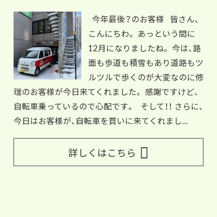
今年最後？のお客様 皆さん、
こんにちわ。 あっという間に
12月になりましたね。 今は、路
面も歩道も積雪もあり道路もツ
ルツルで歩くのが大変なのに修
理のお客様が今日来てくれました。 感謝ですけど、
自転車乗っているので心配です。 そして！！ さらに、
今日はお客様が、自転車を買いに来てくれまし...
詳しくはこちら