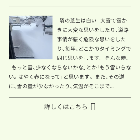
隣の芝生は白い 大雪で雪か
きに大変な思いをしたり、道路
事情が悪く危険な思いをした
り、毎年、どこかのタイミングで
同じ思いをします。 そんな時、
「もっと雪、少なくならないかな」とか「もう雪いらな
い。はやく春になって」と思います。 また、その逆
に、雪の量が少なかったり、気温がそこまで...
詳しくはこちら