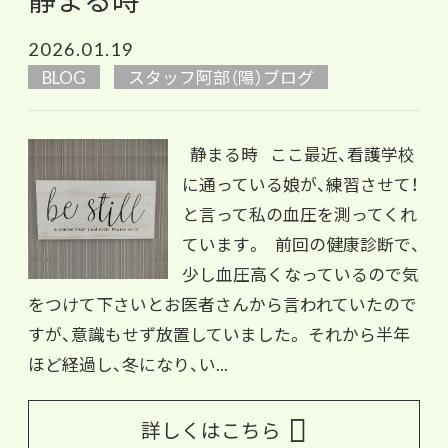
2026.01.19
BLOG
スタッフ阿部（陽）ブログ
静まる時 ここ最近、看護学校
に通っている娘が、練習させて！
と言って私の血圧を測ってくれ
ています。 前回の健康診断で、
少し血圧高くなっているので気
をつけて下さいとお医者さんから言われていたので
すが、意識もせず放置していました。 それから半年
ほど経過し、冬になり、い...
詳しくはこちら