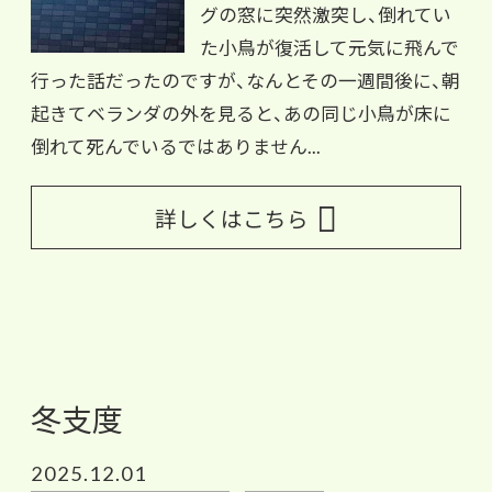
グの窓に突然激突し、倒れてい
た小鳥が復活して元気に飛んで
行った話だったのですが、なんとその一週間後に、朝
起きてベランダの外を見ると、あの同じ小鳥が床に
倒れて死んでいるではありません...
詳しくはこちら
冬支度
2025.12.01