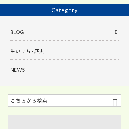
Category
BLOG
生い立ち・歴史
NEWS