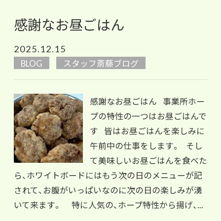
感謝なお昼ごはん
2025.12.15
BLOG
スタッフ斎藤ブログ
感謝なお昼ごはん 事業所ホー
プの特性の一つはお昼ごはんで
す 皆はお昼ごはんを楽しみに
午前中の仕事をします。 そし
て美味しいお昼ごはんを食べた
ら、ホワイトボードにはもう次の日のメニューが記
されて、お腹がいっぱいなのに次の日の楽しみが湧
いて来ます。 特に人気の、ホープ特性から揚げ、...