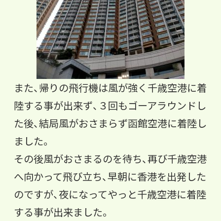
また、帰りの飛行機は風が強く千歳空港に着
陸する事が出来ず、３回もゴーアラウンドし
た後、結局風がおさまらず函館空港に着陸し
ました。
その後風がおさまるのを待ち、再び千歳空港
へ向かって飛び立ち、早朝に香港を出発した
のですが、夜になってやっと千歳空港に着陸
する事が出来ました。