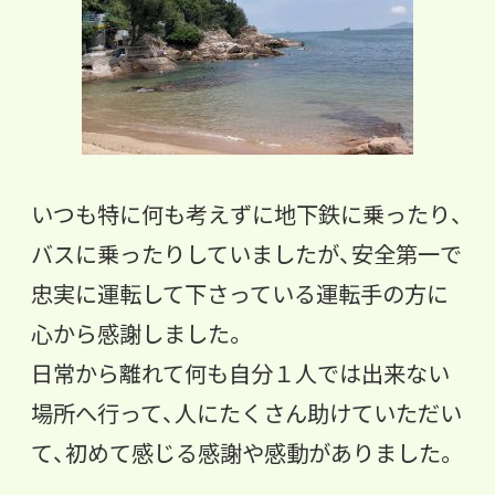
いつも特に何も考えずに地下鉄に乗ったり、
バスに乗ったりしていましたが、安全第一で
忠実に運転して下さっている運転手の方に
心から感謝しました。
日常から離れて何も自分１人では出来ない
場所へ行って、人にたくさん助けていただい
て、初めて感じる感謝や感動がありました。