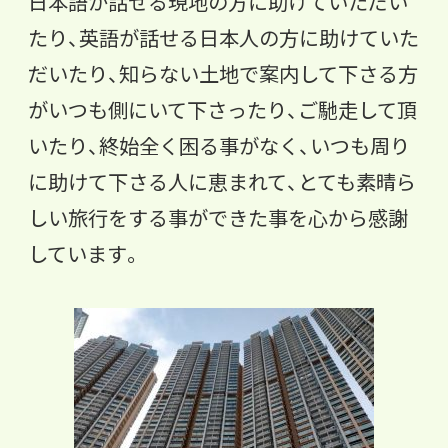
日本語が話せる現地の方に助けていただい
たり、英語が話せる日本人の方に助けていた
だいたり、知らない土地で案内して下さる方
がいつも側にいて下さったり、ご馳走して頂
いたり、終始全く困る事がなく、いつも周り
に助けて下さる人に恵まれて、とても素晴ら
しい旅行をする事ができた事を心から感謝
しています。