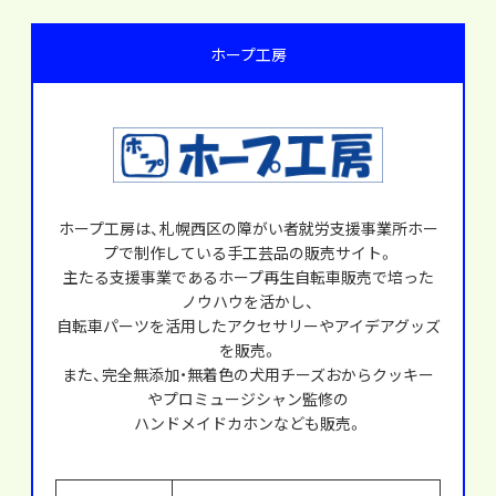
ホープ工房
ホープ工房は、札幌西区の障がい者就労支援事業所ホー
プで制作している手工芸品の販売サイト。
主たる支援事業であるホープ再生自転車販売で培った
ノウハウを活かし、
自転車パーツを活用したアクセサリーやアイデアグッズ
を販売。
また、完全無添加・無着色の犬用チーズおからクッキー
やプロミュージシャン監修の
ハンドメイドカホンなども販売。