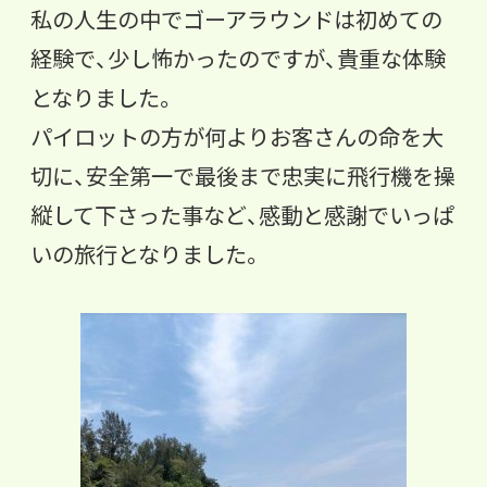
私の人生の中でゴーアラウンドは初めての
経験で、少し怖かったのですが、貴重な体験
となりました。
パイロットの方が何よりお客さんの命を大
切に、安全第一で最後まで忠実に飛行機を操
縦して下さった事など、感動と感謝でいっぱ
いの旅行となりました。