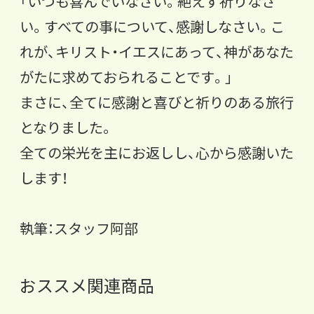
「いつも喜んでいなさい。絶えず祈りなさ
い。すべての事について、感謝しなさい。こ
れが、キリスト・イエスにあって、神があなた
がたに求めておられることです。」
まさに、全てに感謝と喜びと祈りのある旅行
となりました。
全ての栄光を主にお返しし、心から感謝いた
します！
執筆：スタッフ阿部
おススメ関連商品