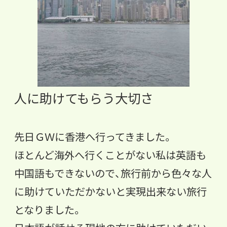
人に助けてもらう大切さ
先日ＧＷに香港へ行ってきました。
ほとんど海外へ行くことがない私は英語も
中国語もできないので、旅行前から色々な人
に助けていただかないと実現出来ない旅行
となりました。