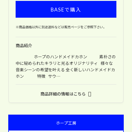
BASEで購入
※商品価格以外に別途送料などは販売ページをご参照下さい。
商品紹介
ホープのハンドメイドカホン 素朴さの
中に秘められたキラリと光るオリジナリティ 様々な
音楽シーンの希望を叶える 全く新しいハンドメイドカ
ホン 特徴 サウ…
商品詳細の情報はこちら
ホープ工房