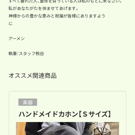
すべて疲れた人、重荷を負っている人は私のもとに来なさい。
私があなたがたを休ませてあげます。
神様からの豊かな恵みと祝福が皆様にありますよう
に
アーメン
執筆：スタッフ熊谷
オススメ関連商品
楽器
ハンドメイドカホン【Ｓサイズ】