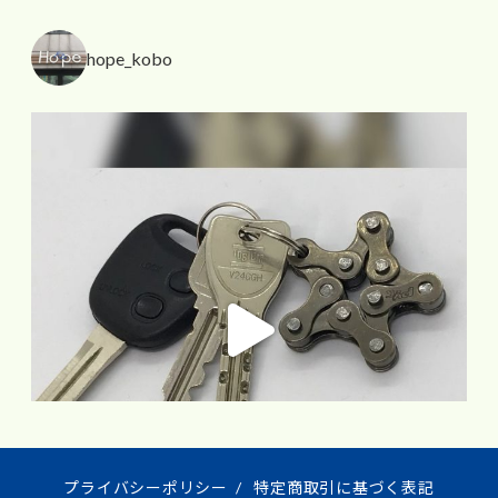
hope_kobo
プライバシーポリシー
/
特定商取引に基づく表記