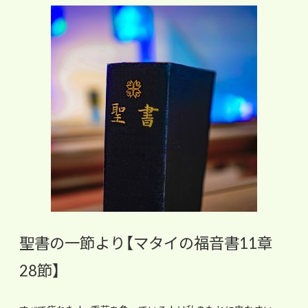
聖書の一節より【マタイの福音書11章
28節】