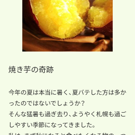
焼き芋の奇跡
今年の夏は本当に暑く、
夏バテした方は多か
ったのではないでしょうか？
そんな猛暑も過ぎ去り、
ようやく札幌も過ご
しやすい季節になってきました。