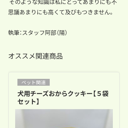
そのような知識は私にとってあまりにも不
思議あまりにも高くて及
びもつきません。
執筆：スタッフ阿部（陽）
オススメ関連商品
ペット関連
犬用チーズおからクッキー【５袋
セット】