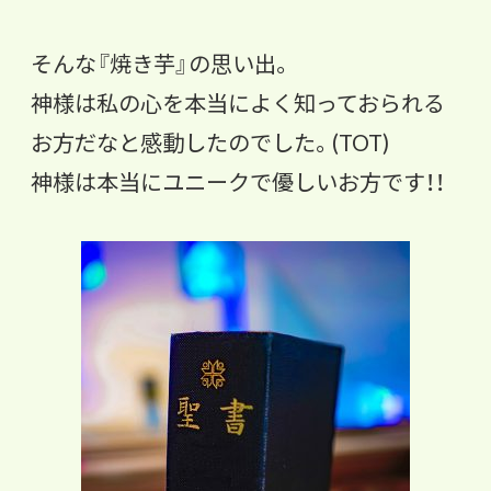
そんな『焼き芋』の思い出。
神様は私の心を本当によく知っておられる
お方だなと感動したので
した。(TOT)
神様は本当にユニークで優しいお方です！！