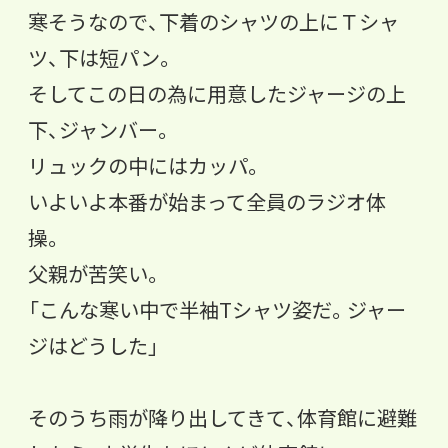
寒そうなので、下着のシャツの上にＴシャ
ツ、下は短パン。
そしてこの日の為に用意したジャージの上
下、ジャンバー。
リュックの中にはカッパ。
いよいよ本番が始まって全員のラジオ体
操。
父親が苦笑い。
「
こんな寒い中で半袖Tシャツ姿だ。ジャー
ジはどうした」
そのうち雨が降り出してきて、体育館に避難