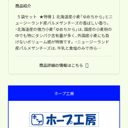
商品紹介
５袋セット ★特徴１ 北海道産小麦「ゆめちから」とニ
ュージーランド産パルメザンチーズの香ばしい香り。
・北海道産の強力小麦「ゆめちから」は、国産の小麦粉の
中でも特にタンパク含有量が多く、外国産小麦にも負
けないボリューム感が特徴です。 ・ニュージーランド
産パルメザンチーズは、牛乳と食塩のみで作ら…
商品詳細の情報はこちら
ホープ工房