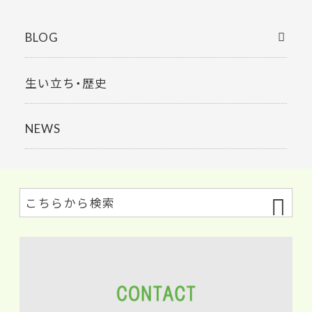
BLOG
生い立ち・歴史
NEWS