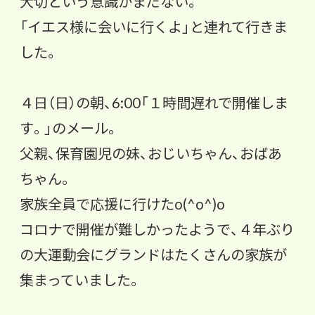
大切という意識がまだない。
「
イエス様に会いに行くよ」と連れて行きま
した。
４日（日）の朝、6:00「１時間遅れで開催しま
す。」のメール。
父親、保育園児の妹、おじいちゃん、おばあ
ちゃん。
家族全員で応援に行けたo(^o^)o
コロナで開催が難しかったようで、
４年ぶり
の大運動会にグランドはたくさんの家族が
集まっていまし
た。