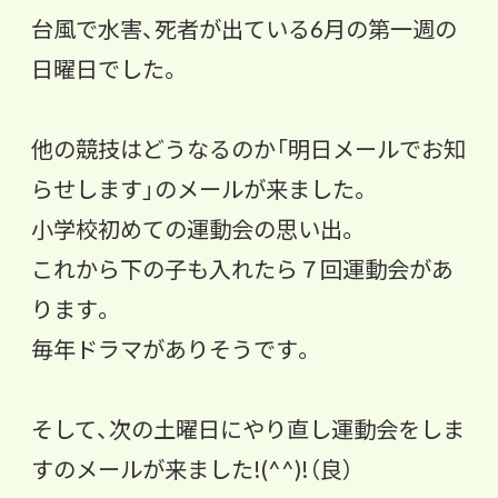
台風で水害、死者が出ている6月の第一週の
日曜日でした。
他の競技はどうなるのか「明日メールでお知
らせします」
のメールが来ました。
小学校初めての運動会の思い出。
これから下の子も入れたら７回運動会があ
ります。
毎年ドラマがありそうです。
そして、次の土曜日にやり直し運動会をしま
すのメールが来ました!(^^)!（良）