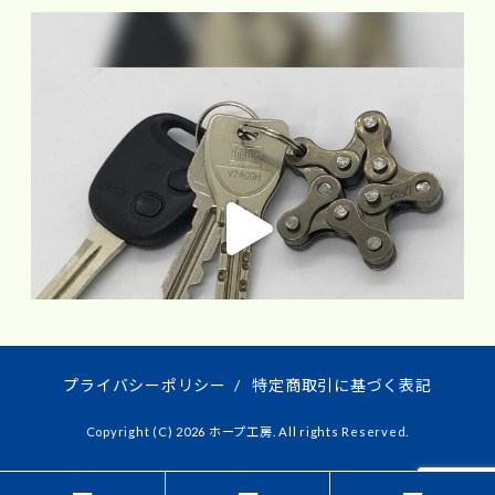
プライバシーポリシー
/
特定商取引に基づく表記
Copyright (C) 2026 ホープ工房. All rights Reserved.