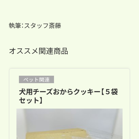
執筆：スタッフ斎藤
オススメ関連商品
ペット関連
犬用チーズおからクッキー【５袋
セット】