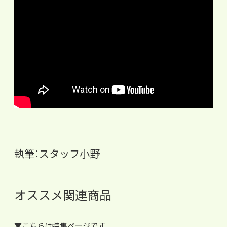
執筆：スタッフ小野
オススメ関連商品
▼こちらは特集ページです。