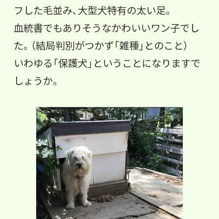
フした毛並み、大型犬特有の太い足。
血統書でもありそうなかわいいワン子でし
た。（結局判別がつかず「雑種」とのこと）
いわゆる「保護犬」ということになりますで
しょうか。