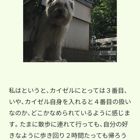
私はというと、カイゼルにとっては３番目、
いや、カイゼル自身を入れると４番目の扱い
なのか、どこかなめられているように感じま
す。たまに散歩に連れて行っても、自分の好
きなように歩き回り２時間たっても帰ろう