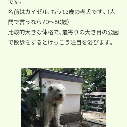
です。
名前はカイゼル、もう13歳の老犬です。（人
間で言うなら70～80歳）
比較的大きな体格で、最寄りの大き目の公園
で散歩をするとけっこう注目を浴びます。