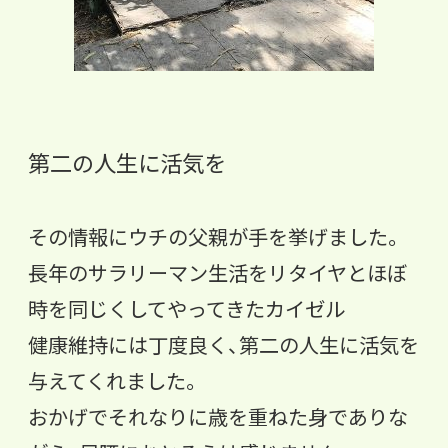
第二の人生に活気を
その情報にウチの父親が手を挙げました。
長年のサラリーマン生活をリタイヤとほぼ
時を同じくしてやってきたカイゼル
健康維持には丁度良く、第二の人生に活気を
与えてくれました。
おかげでそれなりに歳を重ねた身でありな