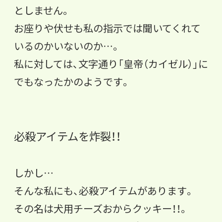
としません。
お座りや伏せも私の指示では聞いてくれて
いるのかいないのか…。
私に対しては、文字通り「皇帝（カイゼル）」に
でもなったかのようです。
必殺アイテムを炸裂！！
しかし…
そんな私にも、必殺アイテムがあります。
その名は犬用チーズおからクッキー！！。