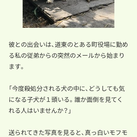
彼との出会いは、道東のとある町役場に勤め
る私の従弟からの突然のメールから始まり
ます。
「今度殺処分される犬の中に、どうしても気
になる子犬が１頭いる。誰か面倒を見てく
れる人はいませんか？」
送られてきた写真を見ると、真っ白いモフモ