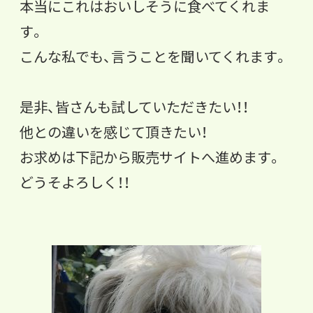
本当にこれはおいしそうに食べてくれま
す。
こんな私でも、言うことを聞いてくれます。
是非、皆さんも試していただきたい！！
他との違いを感じて頂きたい！
お求めは下記から販売サイトへ進めます。
どうそよろしく！！