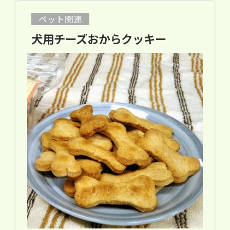
ペット関連
犬用チーズおからクッキー