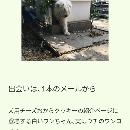
出会いは、1本のメールから
犬用チーズおからクッキーの紹介ページに
登場する白いワンちゃん、実はウチのワンコ