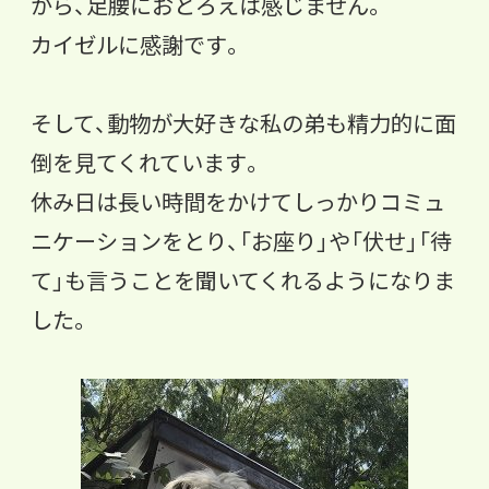
がら、足腰におとろえは感じません。
カイゼルに感謝です。
そして、動物が大好きな私の弟も精力的に面
倒を見てくれています。
休み日は長い時間をかけてしっかりコミュ
ニケーションをとり、「お座り」や「伏せ」「待
て」も言うことを聞いてくれるようになりま
した。