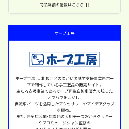
商品詳細の情報はこちら
ホープ工房
ホープ工房は、札幌西区の障がい者就労支援事業所ホー
プで制作している手工芸品の販売サイト。
主たる支援事業であるホープ再生自転車販売で培った
ノウハウを活かし、
自転車パーツを活用したアクセサリーやアイデアグッズ
を販売。
また、完全無添加・無着色の犬用チーズおからクッキー
やプロミュージシャン監修の