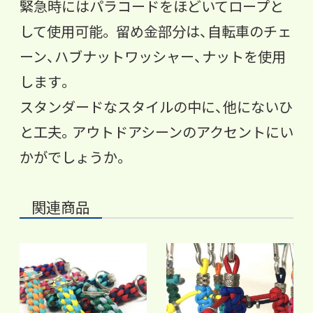
緊急時にはパラコードをほどいてロープと
して使用可能。 留め金部分は、自転車のチェ
ーン、ハブナットワッシャー、ナットを使用
します。
スタンダードなスタイルの中に、他にないひ
と工夫。アウトドアシーンのアクセントにい
かがでしょうか。
関連商品