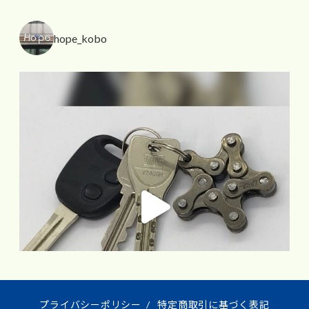
hope_kobo
プライバシーポリシー
/
特定商取引に基づく表記