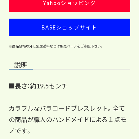
Yahooショッピング
BASEショップサイト
※商品価格以外に別途送料などは販売ページをご参照下さい。
説明
■長さ：約19.5センチ
カラフルなパラコードブレスレット。全て
の商品が職人のハンドメイドによる１点モ
ノです。